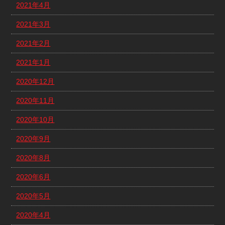
2021年4月
2021年3月
2021年2月
2021年1月
2020年12月
2020年11月
2020年10月
2020年9月
2020年8月
2020年6月
2020年5月
2020年4月