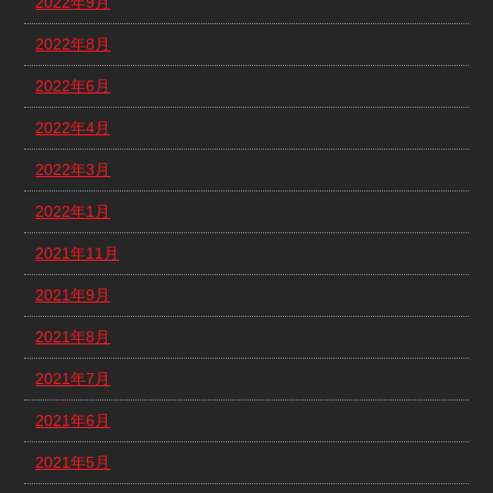
2022年9月
2022年8月
2022年6月
2022年4月
2022年3月
2022年1月
2021年11月
2021年9月
2021年8月
2021年7月
2021年6月
2021年5月