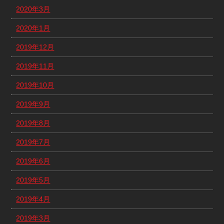
2020年3月
2020年1月
2019年12月
2019年11月
2019年10月
2019年9月
2019年8月
2019年7月
2019年6月
2019年5月
2019年4月
2019年3月