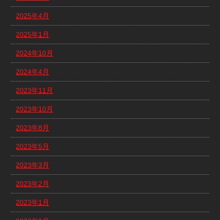
2025年4月
2025年1月
2024年10月
2024年4月
2023年11月
2023年10月
2023年8月
2023年5月
2023年3月
2023年2月
2023年1月