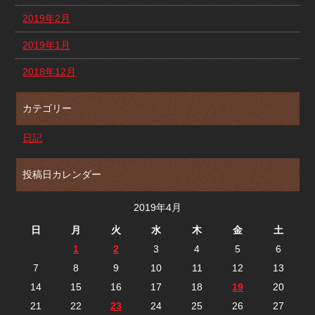
2019年2月
2019年1月
2018年12月
カテゴリー
日記
投稿日カレンダー
2019年4月
日
月
火
水
木
金
土
1
2
3
4
5
6
7
8
9
10
11
12
13
14
15
16
17
18
19
20
21
22
23
24
25
26
27