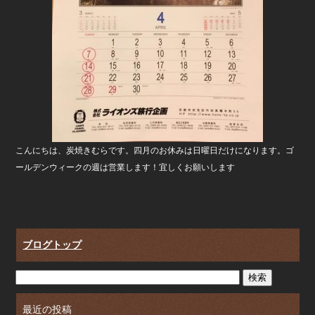
こんにちは、炭焼きむらです。四月のお休みは日曜日だけになります。ゴ
ールデンウィークの週は営業します！宜しくお願いします
ブログトップ
最近の投稿