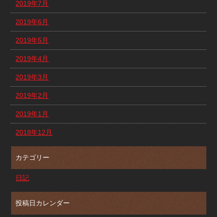
2019年7月
2019年6月
2019年5月
2019年4月
2019年3月
2019年2月
2019年1月
2018年12月
カテゴリー
日記
投稿日カレンダー