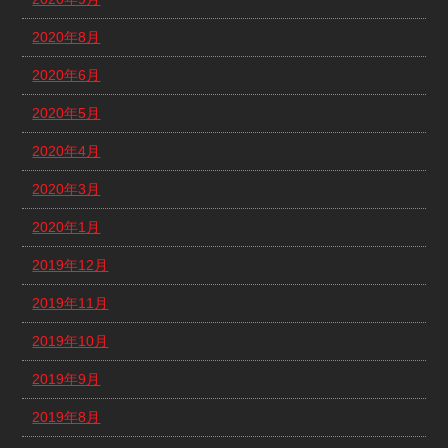
2020年8月
2020年6月
2020年5月
2020年4月
2020年3月
2020年1月
2019年12月
2019年11月
2019年10月
2019年9月
2019年8月