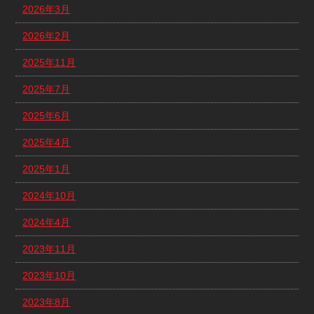
2026年3月
2026年2月
2025年11月
2025年7月
2025年6月
2025年4月
2025年1月
2024年10月
2024年4月
2023年11月
2023年10月
2023年8月