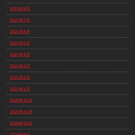
2021年8月
2021年7月
2021年6月
2021年5月
2021年4月
2021年3月
2021年2月
2021年1月
2020年12月
2020年11月
2020年10月
2020年9月