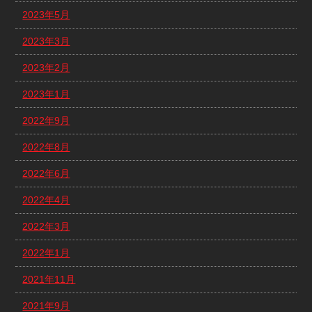
2023年5月
2023年3月
2023年2月
2023年1月
2022年9月
2022年8月
2022年6月
2022年4月
2022年3月
2022年1月
2021年11月
2021年9月