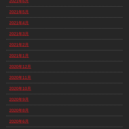
2021年6月
2021年5月
2021年4月
2021年3月
2021年2月
2021年1月
2020年12月
2020年11月
2020年10月
2020年9月
2020年8月
2020年6月