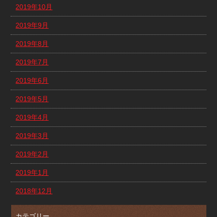
2019年10月
2019年9月
2019年8月
2019年7月
2019年6月
2019年5月
2019年4月
2019年3月
2019年2月
2019年1月
2018年12月
カテゴリー