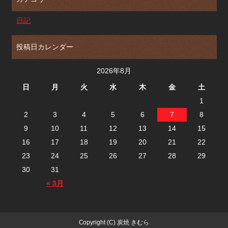
日記
投稿日カレンダー
2026年8月
日
月
火
水
木
金
土
1
2
3
4
5
6
7
8
9
10
11
12
13
14
15
16
17
18
19
20
21
22
23
24
25
26
27
28
29
30
31
« 3月
Copyright (C) 炭焼 きむら