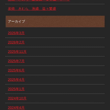
炭焼 きむら 泡盛 益々繁盛
アーカイブ
2026年3月
2026年2月
2025年11月
2025年7月
2025年6月
2025年4月
2025年1月
2024年10月
2024年4月