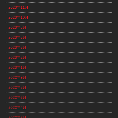
2023年11月
2023年10月
2023年8月
2023年5月
2023年3月
2023年2月
2023年1月
2022年9月
2022年8月
2022年6月
2022年4月
2022年3月