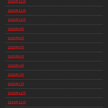
2020年12月
2020年11月
2020年10月
2020年9月
2020年8月
2020年6月
2020年5月
2020年4月
2020年3月
2020年1月
2019年12月
2019年11月