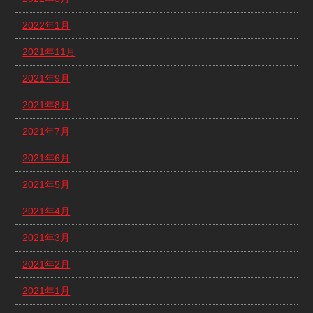
2022年1月
2021年11月
2021年9月
2021年8月
2021年7月
2021年6月
2021年5月
2021年4月
2021年3月
2021年2月
2021年1月