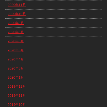
2020年11月
2020年10月
2020年9月
2020年8月
2020年6月
2020年5月
2020年4月
2020年3月
2020年1月
2019年12月
2019年11月
2019年10月