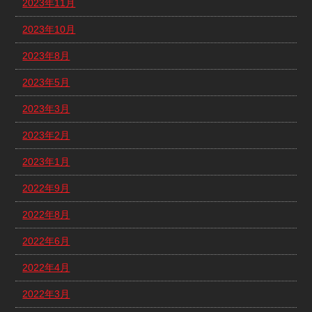
2023年11月
2023年10月
2023年8月
2023年5月
2023年3月
2023年2月
2023年1月
2022年9月
2022年8月
2022年6月
2022年4月
2022年3月