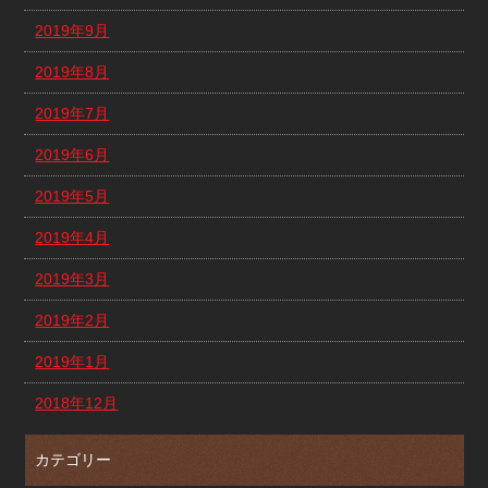
2019年9月
2019年8月
2019年7月
2019年6月
2019年5月
2019年4月
2019年3月
2019年2月
2019年1月
2018年12月
カテゴリー