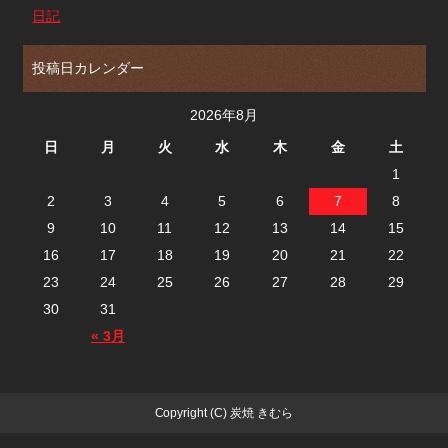
日記
投稿日カレンダー
2026年8月
日
月
火
水
木
金
土
1
2
3
4
5
6
7
8
9
10
11
12
13
14
15
16
17
18
19
20
21
22
23
24
25
26
27
28
29
30
31
« 3月
Copyright (C) 炭焼 きむら