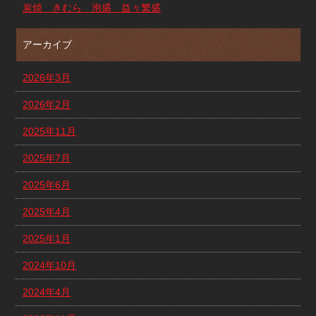
炭焼 きむら 泡盛 益々繁盛
アーカイブ
2026年3月
2026年2月
2025年11月
2025年7月
2025年6月
2025年4月
2025年1月
2024年10月
2024年4月