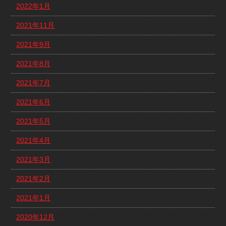
2022年1月
2021年11月
2021年9月
2021年8月
2021年7月
2021年6月
2021年5月
2021年4月
2021年3月
2021年2月
2021年1月
2020年12月