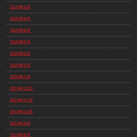
2020年9月
2020年8月
2020年6月
2020年5月
2020年4月
2020年3月
2020年1月
2019年12月
2019年11月
2019年10月
2019年9月
2019年8月