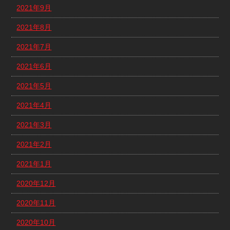
2021年9月
2021年8月
2021年7月
2021年6月
2021年5月
2021年4月
2021年3月
2021年2月
2021年1月
2020年12月
2020年11月
2020年10月