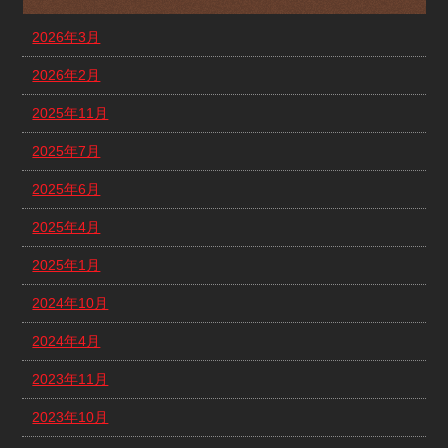
2026年3月
2026年2月
2025年11月
2025年7月
2025年6月
2025年4月
2025年1月
2024年10月
2024年4月
2023年11月
2023年10月