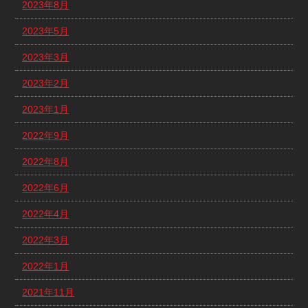
2023年8月
2023年5月
2023年3月
2023年2月
2023年1月
2022年9月
2022年8月
2022年6月
2022年4月
2022年3月
2022年1月
2021年11月