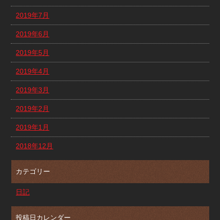
2019年7月
2019年6月
2019年5月
2019年4月
2019年3月
2019年2月
2019年1月
2018年12月
カテゴリー
日記
投稿日カレンダー