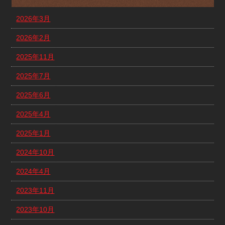
2026年3月
2026年2月
2025年11月
2025年7月
2025年6月
2025年4月
2025年1月
2024年10月
2024年4月
2023年11月
2023年10月