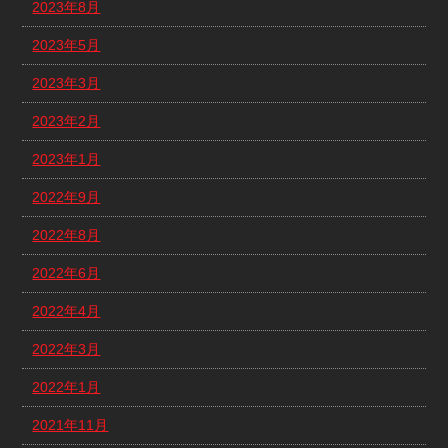
2023年8月
2023年5月
2023年3月
2023年2月
2023年1月
2022年9月
2022年8月
2022年6月
2022年4月
2022年3月
2022年1月
2021年11月