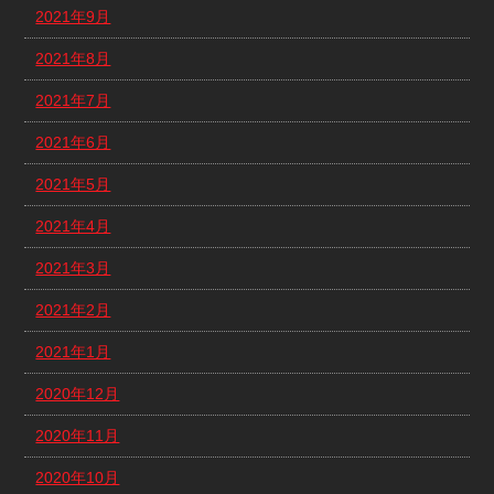
2021年9月
2021年8月
2021年7月
2021年6月
2021年5月
2021年4月
2021年3月
2021年2月
2021年1月
2020年12月
2020年11月
2020年10月