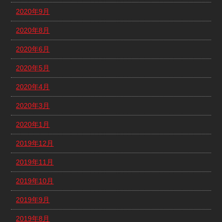
2020年9月
2020年8月
2020年6月
2020年5月
2020年4月
2020年3月
2020年1月
2019年12月
2019年11月
2019年10月
2019年9月
2019年8月