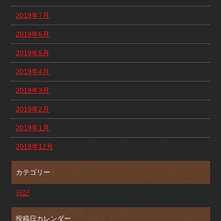
2019年7月
2019年6月
2019年5月
2019年4月
2019年3月
2019年2月
2019年1月
2018年12月
カテゴリー
日記
投稿日カレンダー